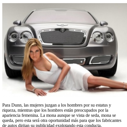
Para Dunn, las mujeres juzgan a los hombres por su estatus y
riqueza, mientras que los hombres están preocupados por la
apariencia femenina. La mona aunque se vista de seda, mona se
queda, pero esta será otra oportunidad más para que los fabricantes
de autos dirijan su publicidad explotando esta conducta.