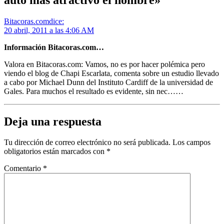
Bitacoras.com
dice:
20 abril, 2011 a las 4:06 AM
Información Bitacoras.com…
Valora en Bitacoras.com: Vamos, no es por hacer polémica pero
viendo el blog de Chapi Escarlata, comenta sobre un estudio llevado
a cabo por Michael Dunn del Instituto Cardiff de la universidad de
Gales. Para muchos el resultado es evidente, sin nec……
Deja una respuesta
Tu dirección de correo electrónico no será publicada.
Los campos
obligatorios están marcados con
*
Comentario
*