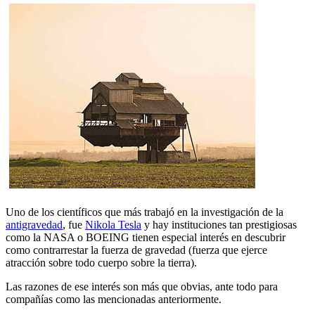
Uno de los científicos que más trabajó en la investigación de la
antigravedad
, fue
Nikola Tesla
y hay instituciones tan prestigiosas
como la NASA o BOEING tienen especial interés en descubrir
como contrarrestar la fuerza de gravedad (fuerza que ejerce
atracción sobre todo cuerpo sobre la tierra).
Las razones de ese interés son más que obvias, ante todo para
compañías como las mencionadas anteriormente.