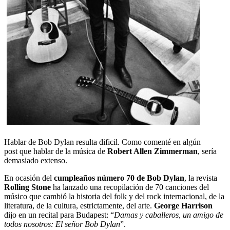
Hablar de Bob Dylan resulta dificil. Como comenté en algún
post que hablar de la música de
Robert Allen Zimmerman
, sería
demasiado extenso.
En ocasión del
cumpleaños número 70 de Bob Dylan
, la revista
Rolling Stone
ha lanzado una recopilación de 70 canciones del
músico que cambió la historia del folk y del rock internacional, de la
literatura, de la cultura, estrictamente, del arte.
George Harrison
dijo en un recital para Budapest: “
Damas y caballeros, un amigo de
todos nosotros: El señor Bob Dylan
”.