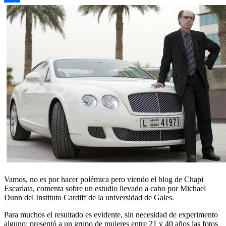
Compartir
Vamos, no es por hacer polémica pero viendo el blog de Chapi
Escarlata, comenta sobre un estudio llevado a cabo por Michael
Dunn del Instituto Cardiff de la universidad de Gales.
Para muchos el resultado es evidente, sin necesidad de experimento
alguno: presentó a un grupo de mujeres entre 21 y 40 años las fotos