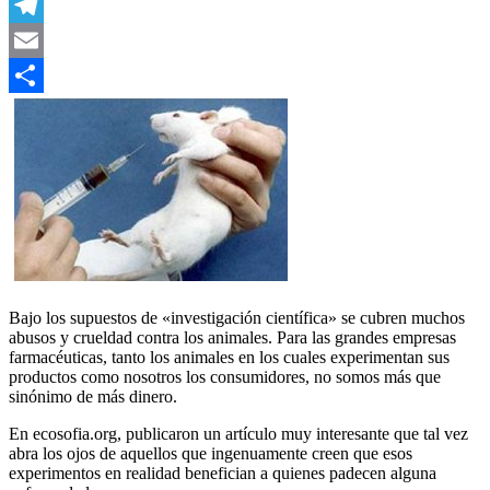
WhatsApp
Telegram
Email
Compartir
Bajo los supuestos de «investigación científica» se cubren muchos
abusos y crueldad contra los animales. Para las grandes empresas
farmacéuticas, tanto los animales en los cuales experimentan sus
productos como nosotros los consumidores, no somos más que
sinónimo de más dinero.
En ecosofia.org, publicaron un artículo muy interesante que tal vez
abra los ojos de aquellos que ingenuamente creen que esos
experimentos en realidad benefician a quienes padecen alguna