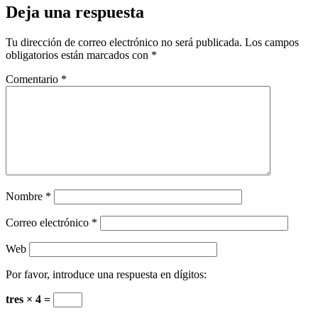
Deja una respuesta
Tu dirección de correo electrónico no será publicada.
Los campos
obligatorios están marcados con
*
Comentario
*
Nombre
*
Correo electrónico
*
Web
Por favor, introduce una respuesta en dígitos:
tres × 4 =