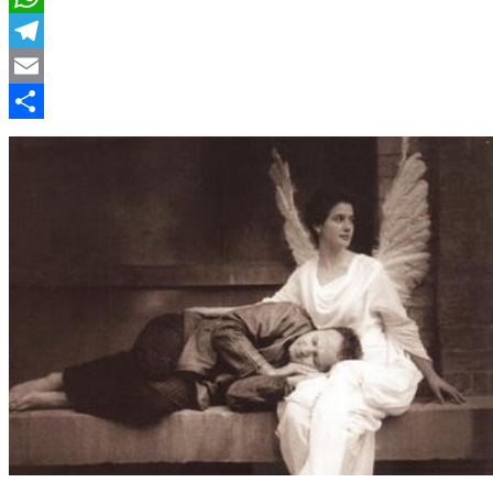
WhatsApp
Telegram
Email
Compartir