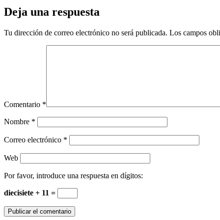
Deja una respuesta
Tu dirección de correo electrónico no será publicada.
Los campos obli
Comentario
*
Nombre
*
Correo electrónico
*
Web
Por favor, introduce una respuesta en dígitos:
diecisiete + 11 =