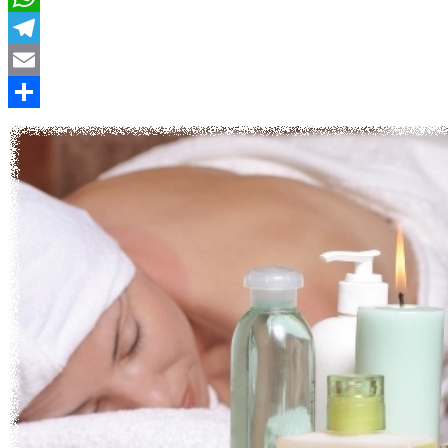
WhatsApp
Telegram
Email
Compartir