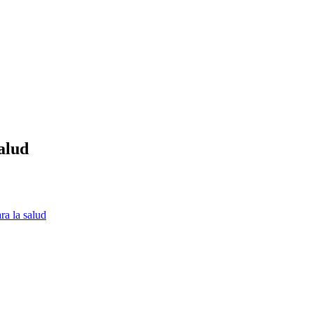
alud
ra la salud