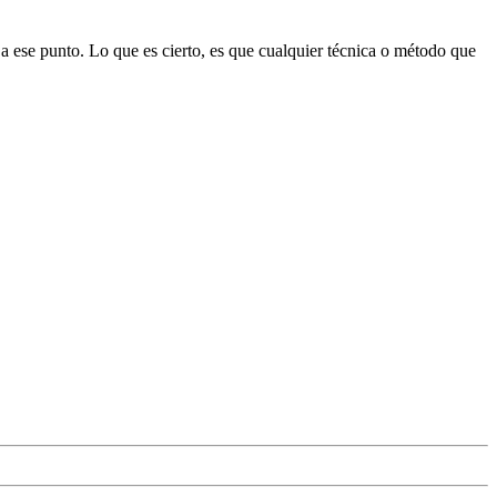
a ese punto. Lo que es cierto, es que cualquier técnica o método que