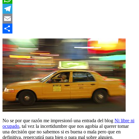
WhatsApp
Telegram
Email
Compartir
No se por que razón me impresionó una entrada del blog
Ni libre ni
ocupado
, tal vez la incertidumbre que nos agobia al querer tomar
una decisión que no sabemos si es buena o mala pero que en
definitiva, repercutirá para bien o para mal sobre alguien.