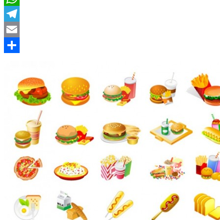
WhatsApp
Telegram
Email
Compartir