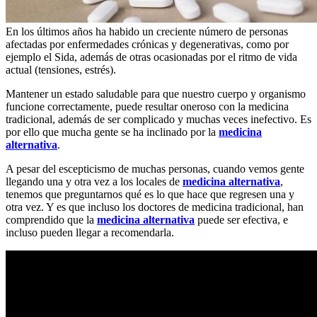
En los últimos años ha habido un creciente número de personas
afectadas por enfermedades crónicas y degenerativas, como por
ejemplo el Sida, además de otras ocasionadas por el ritmo de vida
actual (tensiones, estrés).
Mantener un estado saludable para que nuestro cuerpo y organismo
funcione correctamente, puede resultar oneroso con la medicina
tradicional, además de ser complicado y muchas veces inefectivo. Es
por ello que mucha gente se ha inclinado por la
medicina
alternativa
.
A pesar del escepticismo de muchas personas, cuando vemos gente
llegando una y otra vez a los locales de
medicina alternativa
,
tenemos que preguntarnos qué es lo que hace que regresen una y
otra vez. Y es que incluso los doctores de medicina tradicional, han
comprendido que la
medicina alternativa
puede ser efectiva, e
incluso pueden llegar a recomendarla.