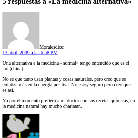
5 respuestas a «La medicina alternativa»
Morales
dice:
13 abril, 2009 a las 6:58 PM
Una alternativa a la medicina «normal» tengo entendido que es el
tao (china).
No se que tanto usan plantas y cosas naturales, pero creo que se
enfatiza más en la energía positiva. No estoy seguro pero creo que
es asi.
Yo por el momento prefiero a mi doctor con sus recetas químicas, en
la medicina natural hay mucho charlatan.