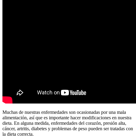
Muchas de nuestras enfermedades son ocasionadas por una mala
alimentación, así que es importante hacer modificaciones en nuestra
dieta. En alguna medida, enfermedades del corazón, presión alta,
cáncer, artritis, diabetes y problemas de peso pueden ser tratadas con
la dieta correcta.