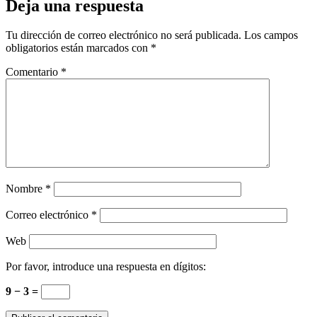
Deja una respuesta
Tu dirección de correo electrónico no será publicada.
Los campos
obligatorios están marcados con
*
Comentario
*
Nombre
*
Correo electrónico
*
Web
Por favor, introduce una respuesta en dígitos:
9 − 3 =