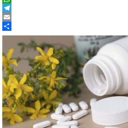
WhatsApp
Telegram
Email
Compartir