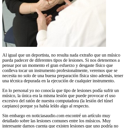
Al igual que un deportista, no resulta nada extraño que un músico
pueda padecer de diferentes tipos de lesiones. Si nos detenemos a
pensar por un momento el gran esfuerzo y desgaste físico que
conlleva tocar un instrumento profesionalmente, veremos que se
necesita no solo de una buena preparación física sino además, tener
una técnica depurada en la ejecución de cualquier instrumento.
En lo personal yo no conocía que tipo de lesiones podía sufrir un
músico, la única era la misma lesión que puede provocar el uso
excesivo del ratón de nuestra computadora (la lesión del túnel
carpiano) porque ya había leído algo al respecto.
Sin embargo en noticiasaudio.com encontré un artículo muy
detallado sobre las lesiones comunes entre los músicos. Muy
interesante darnos cuenta que existen lesiones que uno podría no