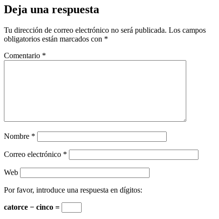
Deja una respuesta
Tu dirección de correo electrónico no será publicada.
Los campos
obligatorios están marcados con
*
Comentario
*
Nombre
*
Correo electrónico
*
Web
Por favor, introduce una respuesta en dígitos:
catorce − cinco =