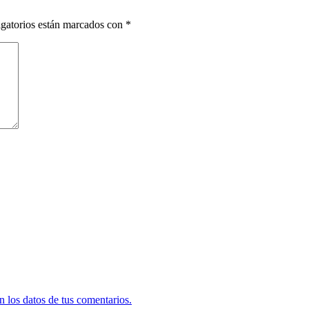
gatorios están marcados con
*
 los datos de tus comentarios.