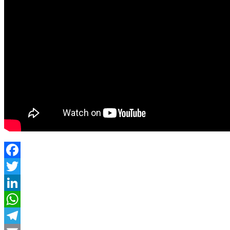
Facebook
Twitter
LinkedIn
WhatsApp