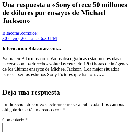
Una respuesta a «Sony ofrece 50 millones
de dólares por ensayos de Michael
Jackson»
Bitacoras.com
dice:
30 enero, 2011 a las 6:30 PM
Información Bitacoras.com…
Valora en Bitacoras.com: Varias discográficas están interesadas en
hacerse con los derechos sobre las cerca de 1200 horas de imágenes
de los últimos ensayos de Michael Jackson. Los mejor situados
parecen ser los estudios Sony Pictures que han ofr……
Deja una respuesta
Tu dirección de correo electrónico no será publicada.
Los campos
obligatorios están marcados con
*
Comentario
*