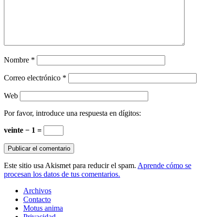
Nombre
*
Correo electrónico
*
Web
Por favor, introduce una respuesta en dígitos:
veinte − 1 =
Este sitio usa Akismet para reducir el spam.
Aprende cómo se
procesan los datos de tus comentarios.
Archivos
Contacto
Motus anima
Privacidad