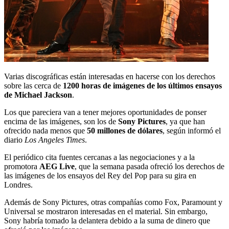
Varias discográficas están interesadas en hacerse con los derechos
sobre las cerca de
1200 horas de imágenes de los últimos ensayos
de Michael Jackson
.
Los que pareciera van a tener mejores oportunidades de ponser
encima de las imágenes, son los de
Sony Pictures
, ya que han
ofrecido nada menos que
50 millones de dólares
, según informó el
diario
Los Angeles Times
.
El periódico cita fuentes cercanas a las negociaciones y a la
promotora
AEG Live
, que la semana pasada ofreció los derechos de
las imágenes de los ensayos del Rey del Pop para su gira en
Londres.
Además de Sony Pictures, otras compañías como Fox, Paramount y
Universal se mostraron interesadas en el material. Sin embargo,
Sony habría tomado la delantera debido a la suma de dinero que