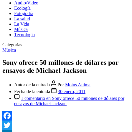
Audio/Video
Ecología
Fotografía
La salud
La Vida
Música
Tecnología
Categorías
Música
Sony ofrece 50 millones de dólares por
ensayos de Michael Jackson
Autor de la entrada
Por
Motus Anima
Fecha de la entrada
30 enero, 2011
1 comentario
en Sony ofrece 50 millones de dólares por
ensayos de Michael Jackson
Facebook