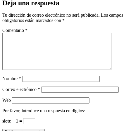
Deja una respuesta
Tu dirección de correo electrónico no será publicada.
Los campos
obligatorios están marcados con
*
Comentario
*
Nombre
*
Correo electrónico
*
Web
Por favor, introduce una respuesta en dígitos:
siete − 1 =