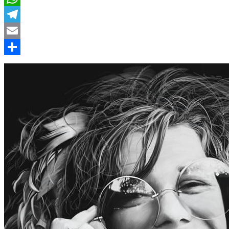
WhatsApp
Telegram
Email
Compartir