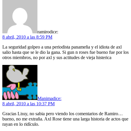
ramiro
dice:
8 abril, 2010 a las 8:59 PM
La seguridad golpeo a una periodista panameña y el idiota de axl
salio hasta que se le dio la gana. Si gun n roses fue bueno fue por los
otros miembros, no por axl y sus actitudes de vieja histerica
Manima
dice:
8 abril, 2010 a las 10:37 PM
Gracias Lissy, no sabia pero viendo los comentarios de Ramiro…
bueno, no me extraña. Axl Rose tiene una larga historia de actos que
rayan en lo ridículo.