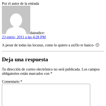
Por el autor de la entrada
daira
dice:
23 enero, 2011 a las 4:28 PM
A pesar de todas las locuras, como lo quiero a axl!lo re banco- 🙂
Deja una respuesta
Tu dirección de correo electrónico no será publicada.
Los campos
obligatorios están marcados con
*
Comentario
*