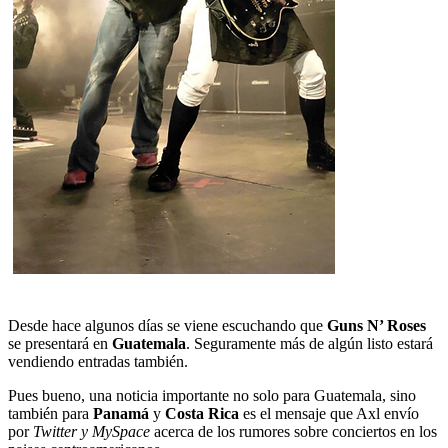
Desde hace algunos días se viene escuchando que
Guns N’ Roses
se presentará en
Guatemala
. Seguramente más de algún listo estará
vendiendo entradas también.
Pues bueno, una noticia importante no solo para Guatemala, sino
también para
Panamá
y
Costa Rica
es el mensaje que Axl envío
por
Twitter y MySpace
acerca de los rumores sobre conciertos en los