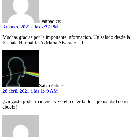
Danna
dice:
3 marzo, 2021 a las 2:37 PM
Muchas gracias por la importante informacion. Un saludo desde la
Escuala Normal Jesús María Alvarado. J.I.
Salva59
dice:
28 abril, 2021 a las 1:49 AM
¡Un gusto poder mantener vivo el recuerdo de la genialidad de mi
abuelo!