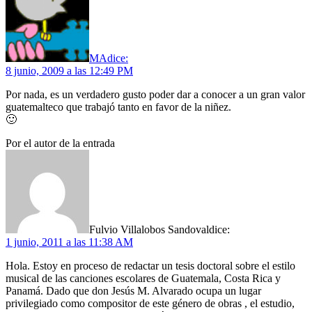
MA
dice:
8 junio, 2009 a las 12:49 PM
Por nada, es un verdadero gusto poder dar a conocer a un gran valor
guatemalteco que trabajó tanto en favor de la niñez.
🙂
Por el autor de la entrada
Fulvio Villalobos Sandoval
dice:
1 junio, 2011 a las 11:38 AM
Hola. Estoy en proceso de redactar un tesis doctoral sobre el estilo
musical de las canciones escolares de Guatemala, Costa Rica y
Panamá. Dado que don Jesús M. Alvarado ocupa un lugar
privilegiado como compositor de este género de obras , el estudio,