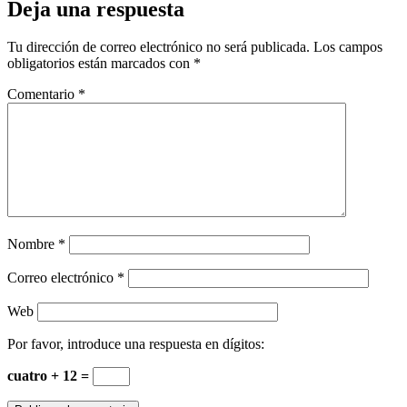
Deja una respuesta
Tu dirección de correo electrónico no será publicada.
Los campos
obligatorios están marcados con
*
Comentario
*
Nombre
*
Correo electrónico
*
Web
Por favor, introduce una respuesta en dígitos:
cuatro + 12 =