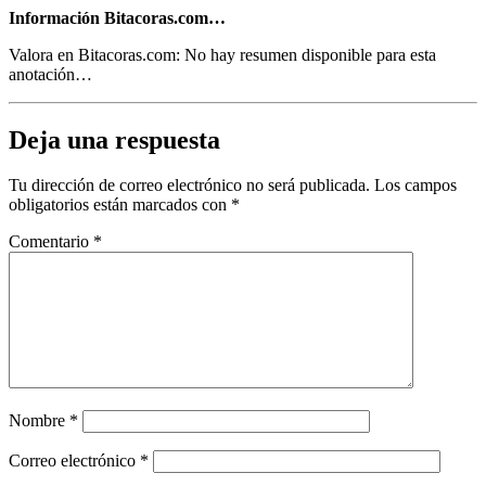
Información Bitacoras.com…
Valora en Bitacoras.com: No hay resumen disponible para esta
anotación…
Deja una respuesta
Tu dirección de correo electrónico no será publicada.
Los campos
obligatorios están marcados con
*
Comentario
*
Nombre
*
Correo electrónico
*