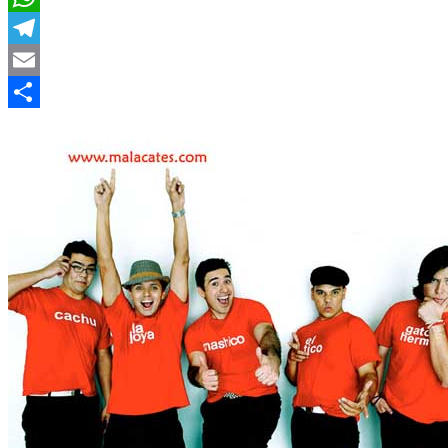
WhatsApp
Telegram
Email
Compartir