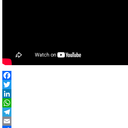
Facebook
Twitter
LinkedIn
WhatsApp
Telegram