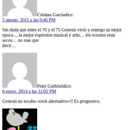
Cristian Garcia
dice:
5 agosto, 2011 a las 9:46 PM
Sin duda que entre el 70 y el 75 Genesis vivio y entrego su mejor
epoca… la mejor expresion musical y artis… los weones eran
secos… no mas que
decir…
Peter Garbriel
dice:
6 enero, 2014 a las 11:02 PM
Genesis no tocaba «rock alternativo»!! Es progresivo.