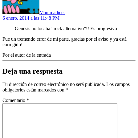
Manima
dice:
6 enero, 2014 a las 11:48 PM
Genesis no tocaba “rock alternativo”!! Es progresivo
Fue un tremendo error de mi parte, gracias por el aviso y ya está
corregido!
Por el autor de la entrada
Deja una respuesta
Tu dirección de correo electrónico no será publicada.
Los campos
obligatorios están marcados con
*
Comentario
*