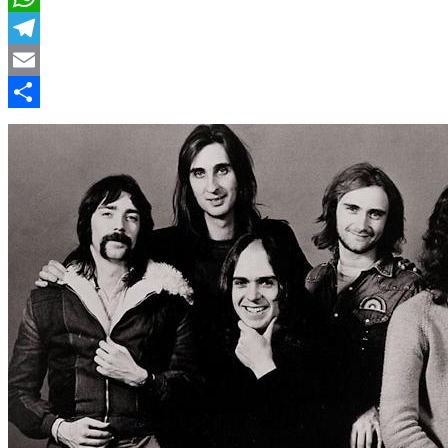
WhatsApp
Telegram
Email
Compartir