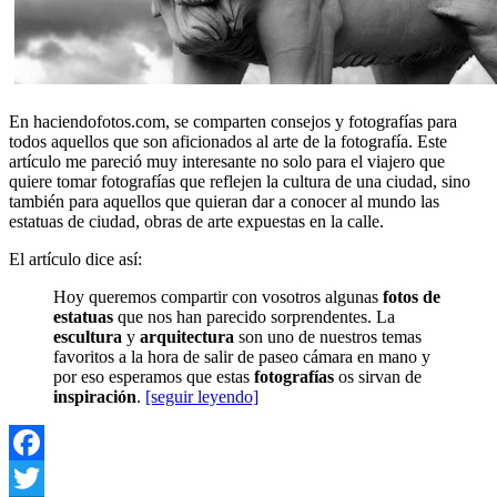
En haciendofotos.com, se comparten consejos y fotografías para
todos aquellos que son aficionados al arte de la fotografía. Este
artículo me pareció muy interesante no solo para el viajero que
quiere tomar fotografías que reflejen la cultura de una ciudad, sino
también para aquellos que quieran dar a conocer al mundo las
estatuas de ciudad, obras de arte expuestas en la calle.
El artículo dice así:
Hoy queremos compartir con vosotros algunas
fotos de
estatuas
que nos han parecido sorprendentes. La
escultura
y
arquitectura
son uno de nuestros temas
favoritos a la hora de salir de paseo cámara en mano y
por eso esperamos que estas
fotografías
os sirvan de
inspiración
.
[seguir leyendo]
Facebook