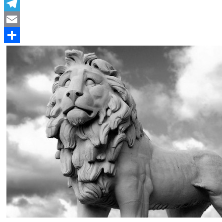
WhatsApp
Telegram
Email
Compartir