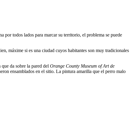
a por todos lados para marcar su territorio, el problema se puede
ien, máxime si es una ciudad cuyos habitantes son muy tradicionales
la que da sobre la pared del
Orange County Museum of Art de
ueron ensamblados en el sitio. La pintura amarilla que el perro malo