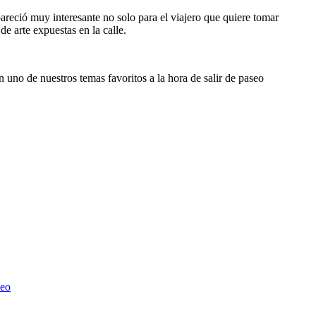
pareció muy interesante no solo para el viajero que quiere tomar
de arte expuestas en la calle.
 uno de nuestros temas favoritos a la hora de salir de paseo
eo