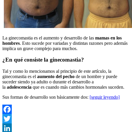
La ginecomastia es el aumento y desarrollo de las
mamas en los
hombres
. Esto sucede por variadas y distintas razones pero además
implica un grave complejo para muchos.
¿En qué consiste la ginecomastia?
Tal y como lo mencionamos al principio de este artículo, la
ginecomastia es el
aumento del pecho
de un hombre y puede
suceder siendo ya adulto o durante el desarrollo a
la
adolescencia
que es cuando más cambios hormonales suceden.
Sus formas de desarrollo son básicamente dos:
[seguir leyendo]
Facebook
Twitter