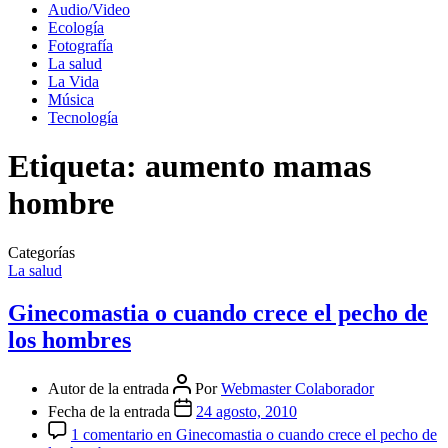
Audio/Video
Ecología
Fotografía
La salud
La Vida
Música
Tecnología
Etiqueta:
aumento mamas
hombre
Categorías
La salud
Ginecomastia o cuando crece el pecho de
los hombres
Autor de la entrada
Por
Webmaster Colaborador
Fecha de la entrada
24 agosto, 2010
1 comentario
en Ginecomastia o cuando crece el pecho de