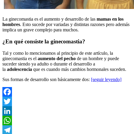
La ginecomastia es el aumento y desarrollo de las
mamas en los
hombres
. Esto sucede por variadas y distintas razones pero además
implica un grave complejo para muchos.
¿En qué consiste la ginecomastia?
Tal y como lo mencionamos al principio de este artículo, la
ginecomastia es el
aumento del pecho
de un hombre y puede
suceder siendo ya adulto o durante el desarrollo a
la
adolescencia
que es cuando más cambios hormonales suceden.
Sus formas de desarrollo son básicamente dos:
[seguir leyendo]
Facebook
Twitter
LinkedIn
WhatsApp