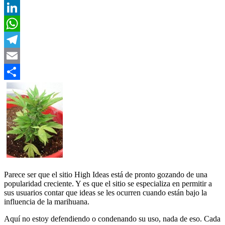
Twitter
LinkedIn
WhatsApp
Telegram
Email
Compartir
Parece ser que el sitio High Ideas está de pronto gozando de una
popularidad creciente. Y es que el sitio se especializa en permitir a
sus usuarios contar que ideas se les ocurren cuando están bajo la
influencia de la marihuana.
Aquí no estoy defendiendo o condenando su uso, nada de eso. Cada