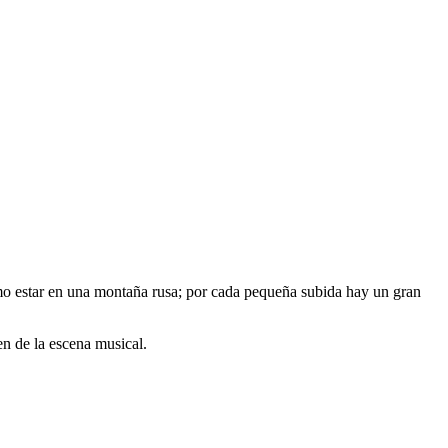
mo estar en una montaña rusa; por cada pequeña subida hay un gran
en de la escena musical.