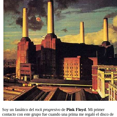
Soy un fanático del
rock progresivo
de
Pink Floyd
. Mi primer
contacto con este grupo fue cuando una prima me regaló el disco de