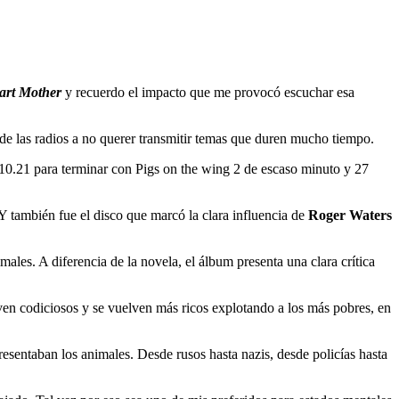
art Mother
y recuerdo el impacto que me provocó escuchar esa
de las radios a no querer transmitir temas que duren mucho tiempo.
 10.21 para terminar con Pigs on the wing 2 de escaso minuto y 27
 Y también fue el disco que marcó la clara influencia de
Roger Waters
males. A diferencia de la novela, el álbum presenta una clara crítica
lven codiciosos y se vuelven más ricos explotando a los más pobres, en
sentaban los animales. Desde rusos hasta nazis, desde policías hasta