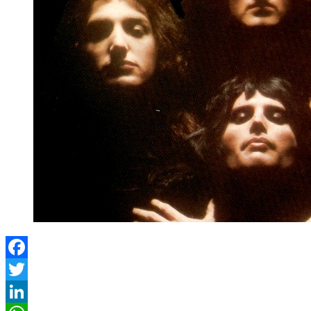
Facebook
Twitter