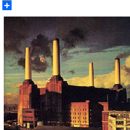
Email
Compartir