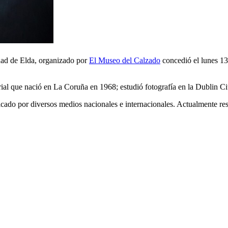
ad de Elda, organizado por
El Museo del Calzado
concedió el lunes 1
torial que nació en La Coruña en 1968; estudió fotografía en la Dublin
icado por diversos medios nacionales e internacionales. Actualmente res