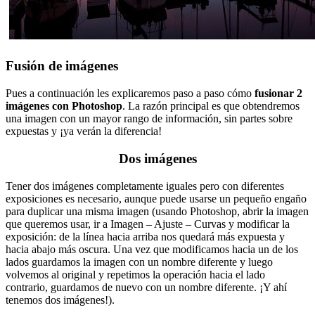
Fusión de imágenes
Pues a continuación les explicaremos paso a paso cómo
fusionar 2
imágenes con Photoshop
. La razón principal es que obtendremos
una imagen con un mayor rango de información, sin partes sobre
expuestas y ¡ya verán la diferencia!
Dos imágenes
Tener dos imágenes completamente iguales pero con diferentes
exposiciones es necesario, aunque puede usarse un pequeño engaño
para duplicar una misma imagen (usando Photoshop, abrir la imagen
que queremos usar, ir a Imagen – Ajuste – Curvas y modificar la
exposición: de la línea hacia arriba nos quedará más expuesta y
hacia abajo más oscura. Una vez que modificamos hacia un de los
lados guardamos la imagen con un nombre diferente y luego
volvemos al original y repetimos la operación hacia el lado
contrario, guardamos de nuevo con un nombre diferente. ¡Y ahí
tenemos dos imágenes!).