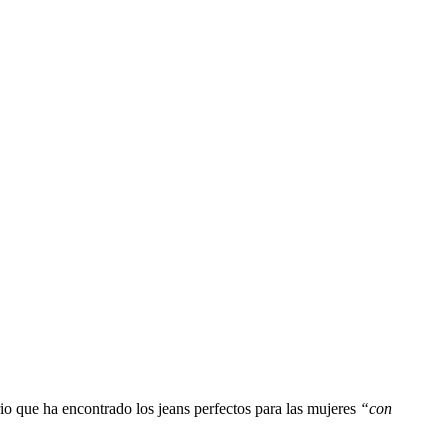
 que ha encontrado los jeans perfectos para las mujeres
“con