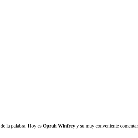
 de la palabra. Hoy es
Oprah Winfrey
y su muy conveniente comentario