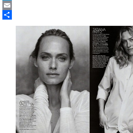
Telegram
Email
Compartir