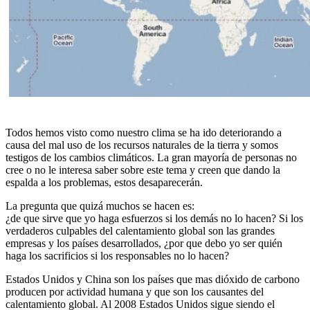
Todos hemos visto como nuestro clima se ha ido deteriorando a
causa del mal uso de los recursos naturales de la tierra y somos
testigos de los cambios climáticos. La gran mayoría de personas no
cree o no le interesa saber sobre este tema y creen que dando la
espalda a los problemas, estos desaparecerán.
La pregunta que quizá muchos se hacen es:
¿de que sirve que yo haga esfuerzos si los demás no lo hacen? Si los
verdaderos culpables del calentamiento global son las grandes
empresas y los países desarrollados, ¿por que debo yo ser quién
haga los sacrificios si los responsables no lo hacen?
Estados Unidos y China son los países que mas dióxido de carbono
producen por actividad humana y que son los causantes del
calentamiento global. Al 2008 Estados Unidos sigue siendo el