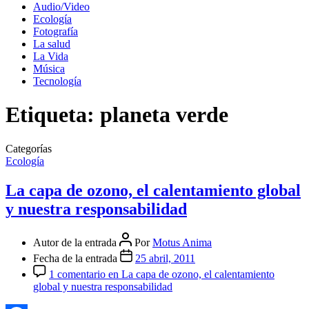
Audio/Video
Ecología
Fotografía
La salud
La Vida
Música
Tecnología
Etiqueta:
planeta verde
Categorías
Ecología
La capa de ozono, el calentamiento global
y nuestra responsabilidad
Autor de la entrada
Por
Motus Anima
Fecha de la entrada
25 abril, 2011
1 comentario
en La capa de ozono, el calentamiento
global y nuestra responsabilidad