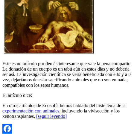
Este es un artículo por demás interesante que vale la pena compartir.
La donación de un cuerpo es un tabú aún en estos días y no debería
ser así. La investigación científica se vería beneficiada con ello y a la
vez, dejaríamos de estar sacrificando animales que no son en nada,
compatibles con los seres humanos.
El artículo dice:
En otros artículos de Ecosofía hemos hablado del triste tema de la
experimentación con animales
, incluyendo la vivisección y los
xenotransplantes.
[seguir leyendo]