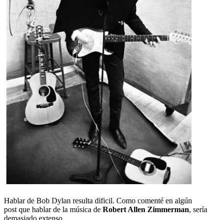
Hablar de Bob Dylan resulta dificil. Como comenté en algún
post que hablar de la música de
Robert Allen Zimmerman
, sería
demasiado extenso.