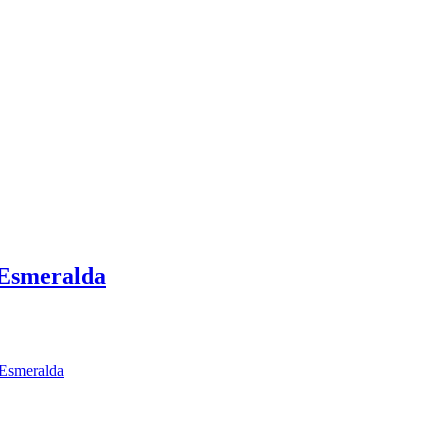
 Esmeralda
 Esmeralda