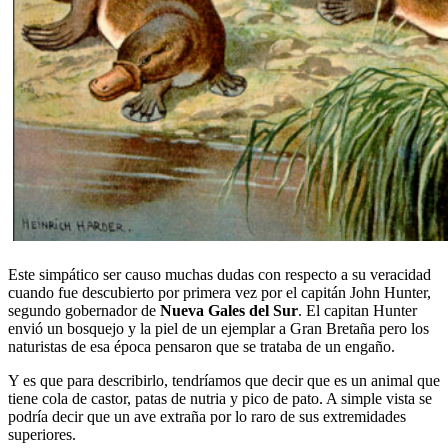
Este simpático ser causo muchas dudas con respecto a su veracidad
cuando fue descubierto por primera vez por el capitán John Hunter,
segundo gobernador de
Nueva Gales del Sur
. El capitan Hunter
envió un bosquejo y la piel de un ejemplar a Gran Bretaña pero los
naturistas de esa época pensaron que se trataba de un engaño.
Y es que para describirlo, tendríamos que decir que es un animal que
tiene cola de castor, patas de nutria y pico de pato. A simple vista se
podría decir que un ave extraña por lo raro de sus extremidades
superiores.