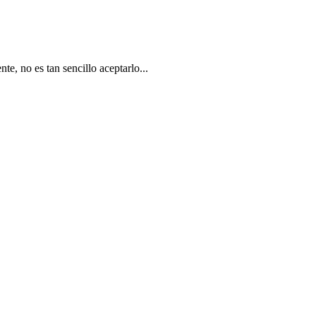
, no es tan sencillo aceptarlo...