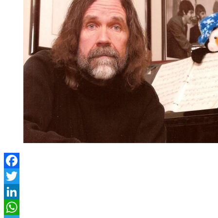
Facebook
Twitter
LinkedIn