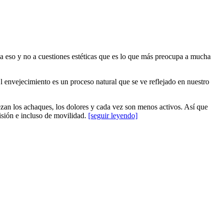
o a eso y no a cuestiones estéticas que es lo que más preocupa a mucha
 envejecimiento es un proceso natural que se ve reflejado en nuestro
zan los achaques, los dolores y cada vez son menos activos. Así que
sión e incluso de movilidad.
[seguir leyendo]