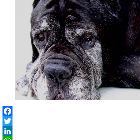
Facebook
Twitter