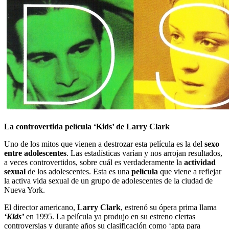
La controvertida película ‘Kids’ de Larry Clark
Uno de los mitos que vienen a destrozar esta película es la del
sexo
entre adolescentes
. Las estadísticas varían y nos arrojan resultados,
a veces controvertidos, sobre cuál es verdaderamente la
actividad
sexual
de los adolescentes. Esta es una
película
que viene a reflejar
la activa vida sexual de un grupo de adolescentes de la ciudad de
Nueva York.
El director americano,
Larry Clark
, estrenó su ópera prima llama
‘Kids’
en 1995. La película ya produjo en su estreno ciertas
controversias y durante años su clasificación como ‘apta para