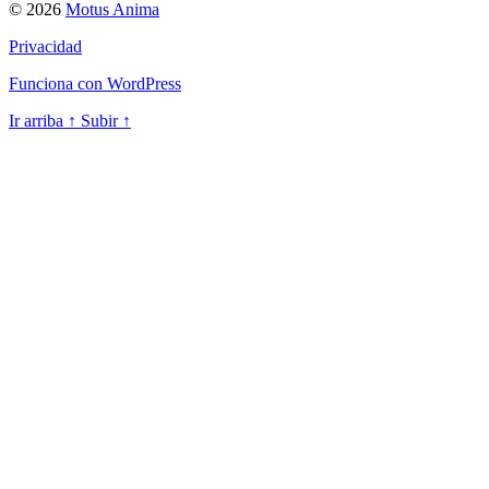
© 2026
Motus Anima
Privacidad
Funciona con WordPress
Ir arriba
↑
Subir
↑