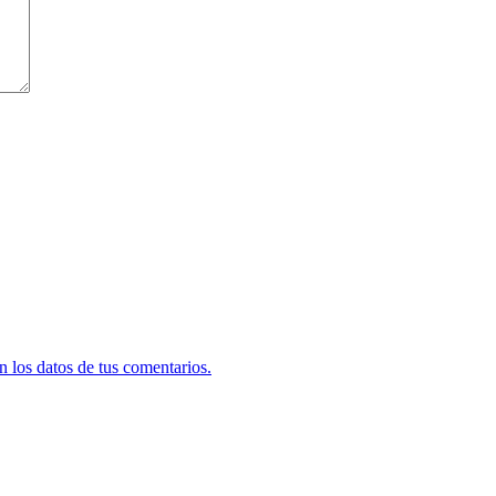
 los datos de tus comentarios.