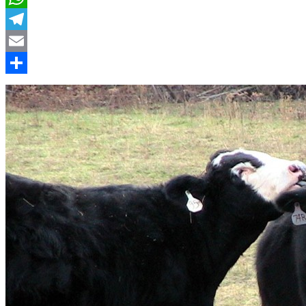
WhatsApp
Telegram
Email
Compartir