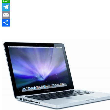
WhatsApp
Telegram
Email
Compartir