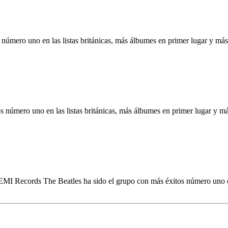
 número uno en las listas británicas, más álbumes en primer lugar y m
s número uno en las listas británicas, más álbumes en primer lugar y 
I Records The Beatles ha sido el grupo con más éxitos número uno en l