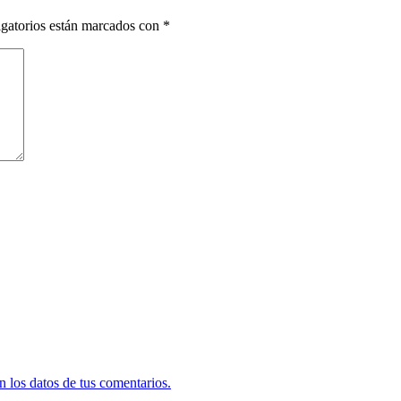
gatorios están marcados con
*
 los datos de tus comentarios.