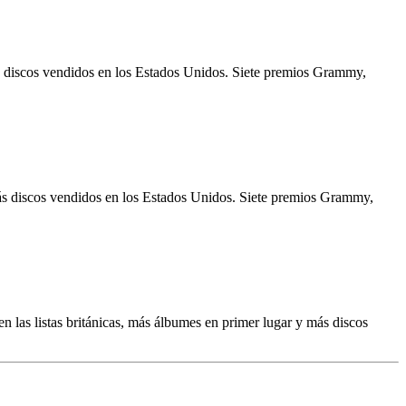
ás discos vendidos en los Estados Unidos. Siete premios Grammy,
más discos vendidos en los Estados Unidos. Siete premios Grammy,
as listas británicas, más álbumes en primer lugar y más discos