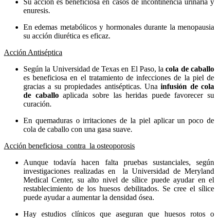
Su acción es beneficiosa en casos de incontinencia urinaria y
enuresis.
En edemas metabólicos y hormonales durante la menopausia
su acción diurética es eficaz.
Acción Antiséptica
Según la Universidad de Texas en El Paso, la
cola de caballo
es beneficiosa en el tratamiento de infecciones de la piel de
gracias a su propiedades antisépticas. Una
infusión de cola
de caballo
aplicada sobre las heridas puede favorecer su
curación.
En quemaduras o irritaciones de la piel aplicar un poco de
cola de caballo con una gasa suave.
Acción beneficiosa contra la osteoporosis
Aunque todavía hacen falta pruebas sustanciales, según
investigaciones realizadas en la Universidad de Meryland
Medical Center, su alto nivel de sílice puede ayudar en el
restablecimiento de los huesos debilitados. Se cree el sílice
puede ayudar a aumentar la densidad ósea.
Hay estudios clínicos que aseguran que huesos rotos o