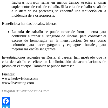
fracturas lograron sanar en menos tiempo gracias a tomar
suplementos de cola de caballo. Si la cola de caballo se añade
a la dieta de los pacientes, se encontró una reducción en la
incidencia de a osteoporosis.
Beneficiosa heridas bucales, úlceras
La
cola de caballo
se puede tomar de forma interna para
contribuir a frenar el sangrado de úlceras, para controlar el
exceso de hemorragia en la menstruación. Se usa como
colutorio para hacer gárgaras y enjuagues bucales, para
mejorar las encías sangrantes.
Investigaciones recientes en Rusia, al parecer han mostrado que la
cola de caballo es eficaz en la eliminación de acumulaciones de
plomo en el cuerpo. También te puede interesar
Fuentes:
www.herbwisdom.com
www.livestrong.com
Original de viviendosanos.com