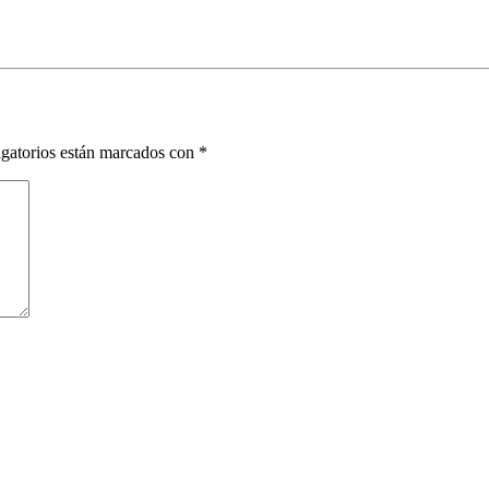
gatorios están marcados con
*