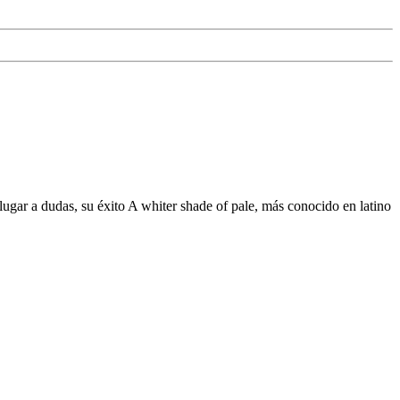
ugar a dudas, su éxito A whiter shade of pale, más conocido en latino