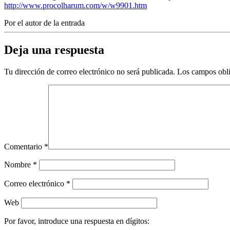
http://www.procolharum.com/w/w9901.htm
Por el autor de la entrada
Deja una respuesta
Tu dirección de correo electrónico no será publicada.
Los campos obli
Comentario
*
Nombre
*
Correo electrónico
*
Web
Por favor, introduce una respuesta en dígitos: