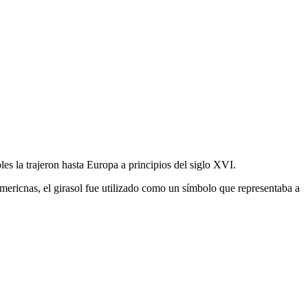
les la trajeron hasta Europa a principios del siglo XVI.
mericnas, el girasol fue utilizado como un símbolo que representaba a