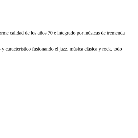
rme calidad de los años 70 e integrado por músicas de tremenda
y característico fusionando el jazz, música clásica y rock, todo