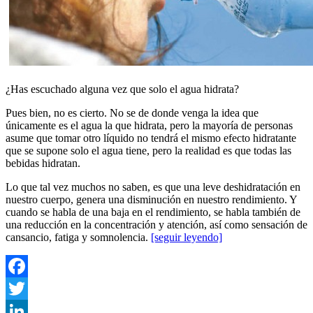
¿Has escuchado alguna vez que solo el agua hidrata?
Pues bien, no es cierto. No se de donde venga la idea que
únicamente es el agua la que hidrata, pero la mayoría de personas
asume que tomar otro líquido no tendrá el mismo efecto hidratante
que se supone solo el agua tiene, pero la realidad es que todas las
bebidas hidratan.
Lo que tal vez muchos no saben, es que una leve deshidratación en
nuestro cuerpo, genera una disminución en nuestro rendimiento. Y
cuando se habla de una baja en el rendimiento, se habla también de
una reducción en la concentración y atención, así como sensación de
cansancio, fatiga y somnolencia.
[seguir leyendo]
Facebook
Twitter