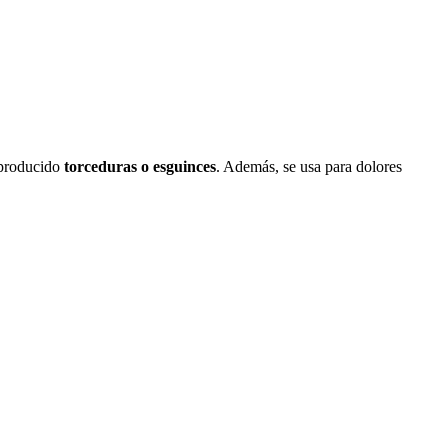
 producido
torceduras o esguinces
. Además, se usa para dolores