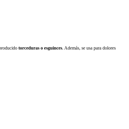
 producido
torceduras o esguinces
. Además, se usa para dolores