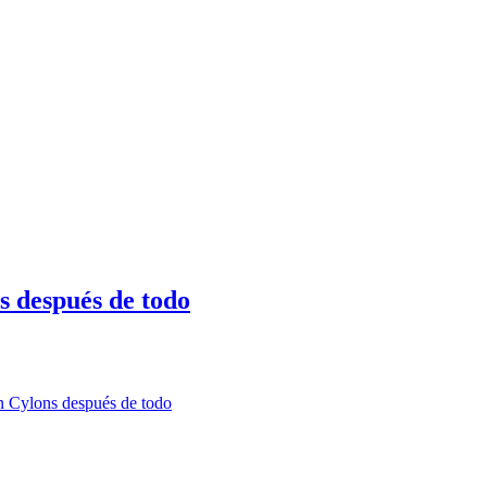
s después de todo
n Cylons después de todo