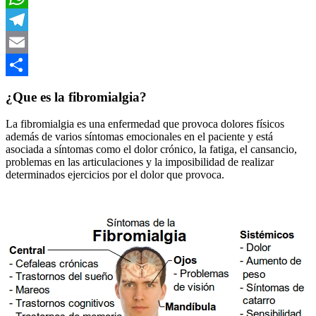
WhatsApp
Telegram
Email
Compartir
¿Que es la fibromialgia?
La fibromialgia es una enfermedad que provoca dolores físicos
además de varios síntomas emocionales en el paciente y está
asociada a síntomas como el dolor crónico, la fatiga, el cansancio,
problemas en las articulaciones y la imposibilidad de realizar
determinados ejercicios por el dolor que provoca.