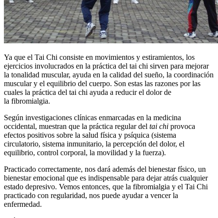
Ya que el Tai Chi consiste en movimientos y estiramientos, los
ejercicios involucrados en la práctica del tai chi sirven para mejorar
la tonalidad muscular, ayuda en la calidad del sueño, la coordinación
muscular y el equilibrio del cuerpo. Son estas las razones por las
cuales la práctica del tai chi ayuda a reducir el dolor de
la fibromialgia.
Según investigaciones clínicas enmarcadas en la medicina
occidental, muestran que la práctica regular del
tai chi
provoca
efectos positivos sobre la salud física y psíquica (sistema
circulatorio, sistema inmunitario, la percepción del dolor, el
equilibrio, control corporal, la movilidad y la fuerza).
Practicado correctamente, nos dará además del bienestar físico, un
bienestar emocional que es indispensable para dejar atrás cualquier
estado depresivo. Vemos entonces, que la fibromialgia y el Tai Chi
practicado con regularidad, nos puede ayudar a vencer la
enfermedad.