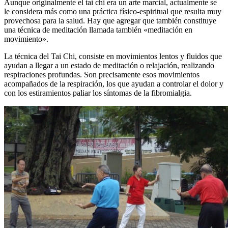
Aunque originalmente el tai chi era un arte marcial, actualmente se
le considera más como una práctica físico-espiritual que resulta muy
provechosa para la salud. Hay que agregar que también constituye
una técnica de meditación llamada también «meditación en
movimiento».
La técnica del Tai Chi, consiste en
movimientos lentos y fluidos que
ayudan a llegar a un estado de meditación o relajación, realizando
respiraciones profundas. Son precisamente esos movimientos
acompañados de la respiración, los que ayudan a controlar el dolor y
con los estiramientos paliar los síntomas de la fibromialgia.