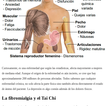
Curiosamente, es una enfermedad que según las estadísticas, afecta mayormente a mujeres
de mediana edad. Aunque el origen de la enfermedad es aún incierto, se cree que hay
aproximadamente
200 millones de personas afectadas. Todos sabemos que cualquier
enfermedad crónica, no solo afecta la parte física sino también afecta directamente el estado
de ánimo del paciente. La depresión es algo común además de los dolores físicos.
La fibromialgia y el Tai Chi